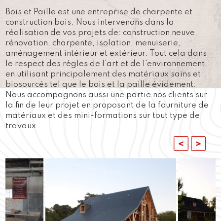
Bois et Paille est une entreprise de charpente et
construction bois. Nous intervenons dans la
réalisation de vos projets de: construction neuve,
rénovation, charpente, isolation, menuiserie,
aménagement intérieur et extérieur. Tout cela dans
le respect des règles de l'art et de l'environnement,
en utilisant principalement des matériaux sains et
biosourcés tel que le bois et la paille évidement.
Nous accompagnons aussi une partie nos clients sur
la fin de leur projet en proposant de la fourniture de
matériaux et des mini-formations sur tout type de
travaux.