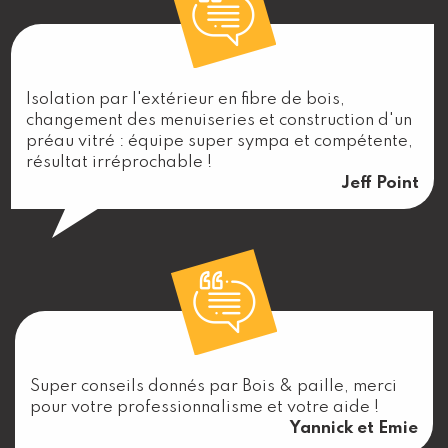
Isolation par l'extérieur en fibre de bois,
changement des menuiseries et construction d'un
préau vitré : équipe super sympa et compétente,
résultat irréprochable !
Jeff Point
Super conseils donnés par Bois & paille, merci
pour votre professionnalisme et votre aide !
Yannick et Emie