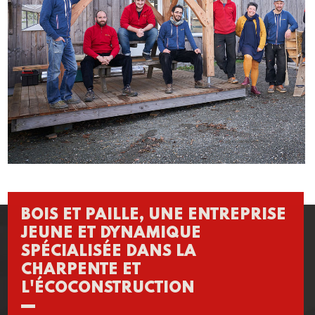
BOIS ET PAILLE, UNE ENTREPRISE
JEUNE ET DYNAMIQUE
SPÉCIALISÉE DANS LA
CHARPENTE ET
L'ÉCOCONSTRUCTION