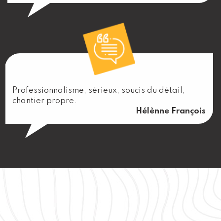
Professionnalisme, sérieux, soucis du détail,
chantier propre.
Hélènne François