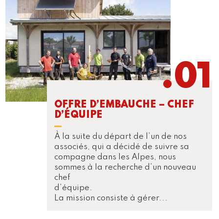
OFFRE D’EMBAUCHE – CHEF
D’ÉQUIPE
À la suite du départ de l’un de nos
associés, qui a décidé de suivre sa
compagne dans les Alpes, nous
sommes à la recherche d’un nouveau
chef
d’équipe.
La mission consiste à gérer...