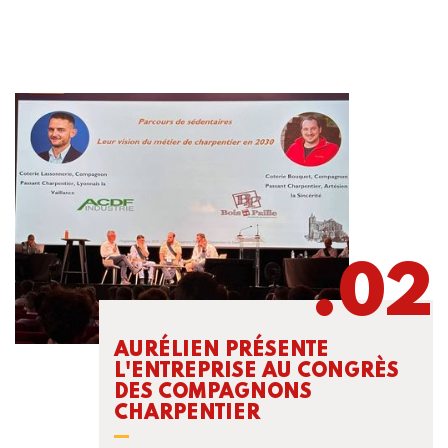
AURÉLIEN PRÉSENTE
L'ENTREPRISE AU CONGRÈS
DES COMPAGNONS
CHARPENTIER