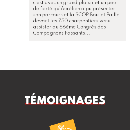
c'est avec un grand plaisir et un peu
de fierté qu'Aurélien a pu présenter
son parcours et la SCOP Bois et Paille
devant les 750 charpentiers venu
assister au 66ème Congrès des
Compagnons Passants...
TÉMOIGNAGES