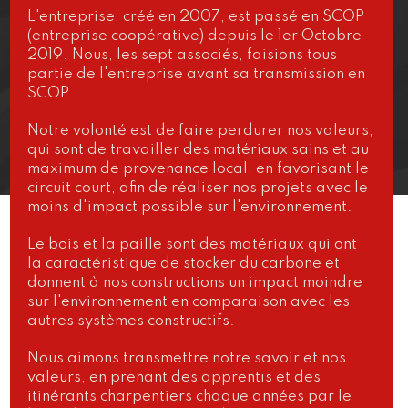
L'entreprise, créé en 2007, est passé en SCOP
(entreprise coopérative) depuis le 1er Octobre
2019. Nous, les sept associés, faisions tous
partie de l'entreprise avant sa transmission en
SCOP.
Notre volonté est de faire perdurer nos valeurs,
qui sont de travailler des matériaux sains et au
maximum de provenance local, en favorisant le
circuit court, afin de réaliser nos projets avec le
moins d'impact possible sur l'environnement.
Le bois et la paille sont des matériaux qui ont
la caractéristique de stocker du carbone et
donnent à nos constructions un impact moindre
sur l'environnement en comparaison avec les
autres systèmes constructifs.
Nous aimons transmettre notre savoir et nos
valeurs, en prenant des apprentis et des
itinérants charpentiers chaque années par le